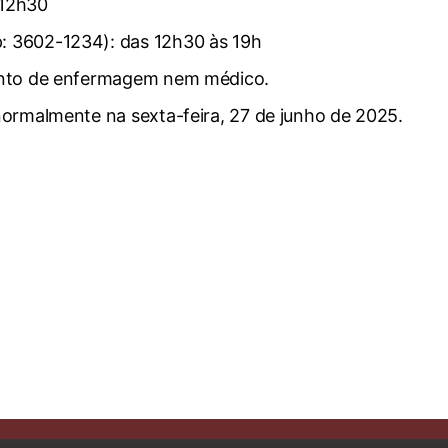
 12h30
 3602-1234): das 12h30 às 19h
ento de enfermagem nem médico.
ormalmente na sexta-feira, 27 de junho de 2025.