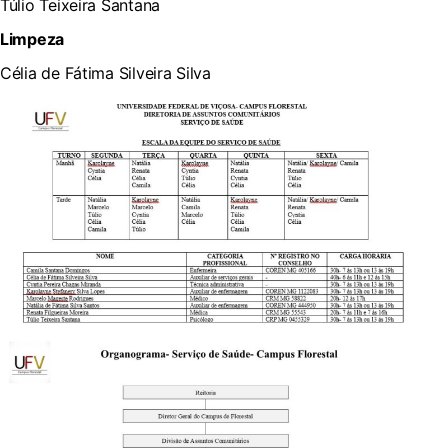
Túlio Teixeira Santana
Limpeza
Célia de Fátima Silveira Silva