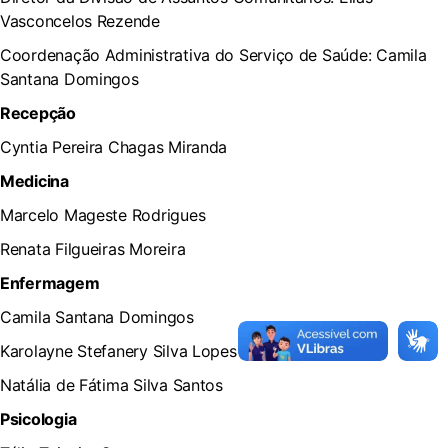
Vasconcelos Rezende
Coordenação Administrativa do Serviço de Saúde: Camila
Santana Domingos
Recepção
Cyntia Pereira Chagas Miranda
Medicina
Marcelo Mageste Rodrigues
Renata Filgueiras Moreira
Enfermagem
Camila Santana Domingos
Karolayne Stefanery Silva Lopes
Natália de Fátima Silva Santos
Psicologia